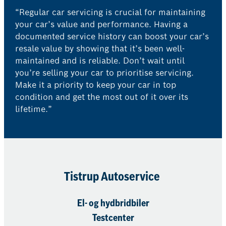
“Regular car servicing is crucial for maintaining
your car’s value and performance. Having a
documented service history can boost your car’s
resale value by showing that it’s been well-
maintained and is reliable. Don’t wait until
you’re selling your car to prioritise servicing.
Make it a priority to keep your car in top
condition and get the most out of it over its
lifetime.”
Tistrup Autoservice
El- og hydbridbiler
Testcenter