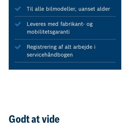
Til alle bilmodeller, uanset alder
Leveres med fabrikant- og
mobilitetsgaranti
Registrering af alt arbejde i
servicehåndbogen
Godt at vide