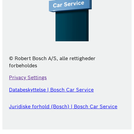
© Robert Bosch A/S, alle rettigheder
forbeholdes
Privacy Settings
Databeskyttelse | Bosch Car Service
Juridiske forhold (Bosch) | Bosch Car Service