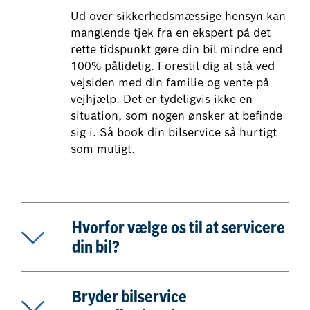
Ud over sikkerhedsmæssige hensyn kan
manglende tjek fra en ekspert på det
rette tidspunkt gøre din bil mindre end
100% pålidelig. Forestil dig at stå ved
vejsiden med din familie og vente på
vejhjælp. Det er tydeligvis ikke en
situation, som nogen ønsker at befinde
sig i. Så book din bilservice så hurtigt
som muligt.
Hvorfor vælge os til at servicere
din bil?
Bryder bilservice