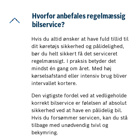
Hvorfor anbefales regelmæssig
bilservice?
Hvis du altid ønsker at have fuld tillid til
dit køretøjs sikkerhed og pålidelighed,
bør du helt sikkert få det serviceret
regelmæssigt. I praksis betyder det
mindst én gang om året. Med høj
kørselsafstand eller intensiv brug bliver
intervallet kortere.
Den vigtigste fordel ved at vedligeholde
korrekt bilservice er følelsen af absolut
sikkerhed ved at have en pålidelig bil.
Hvis du forsømmer servicen, kan du stå
tilbage med unødvendig tvivl og
bekymring.