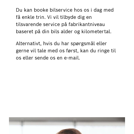
Du kan booke bilservice hos os i dag med
få enkle trin. Vi vil tilbyde dig en
tilsvarende service på fabrikantniveau
baseret på din bils alder og kilometertal.
Alternativt, hvis du har spørgsmål eller
gerne vil tale med os først, kan du ringe til
os eller sende os en e-mail.
Book din bilservice