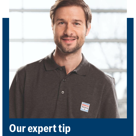
Our expert tip