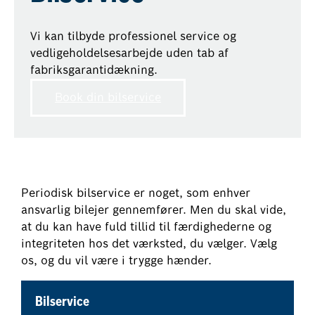
Vi kan tilbyde professionel service og
vedligeholdelsesarbejde uden tab af
fabriksgarantidækning.
Book din bilservice
Periodisk bilservice er noget, som enhver
ansvarlig bilejer gennemfører. Men du skal vide,
at du kan have fuld tillid til færdighederne og
integriteten hos det værksted, du vælger. Vælg
os, og du vil være i trygge hænder.
Bilservice