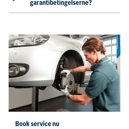
garantibetingelserne?
Book service nu