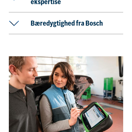
ekspertise
Bæredygtighed fra Bosch