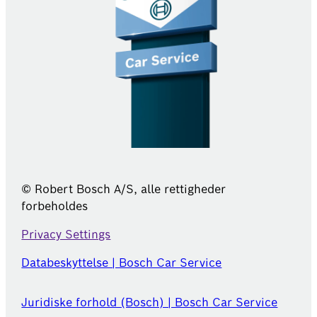
© Robert Bosch A/S, alle rettigheder
forbeholdes
Privacy Settings
Databeskyttelse | Bosch Car Service
Juridiske forhold (Bosch) | Bosch Car Service