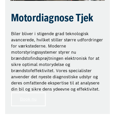
Motordiagnose Tjek
Biler bliver i stigende grad teknologisk
avancerede, hvilket stiller større udfordringer
for værkstederne. Moderne
motorstyringssystemer styrer nu
brændstofindsprøjtningen elektronisk for at
sikre optimal motorydelse og
brændstofeffektivitet. Vores specialister
anvender det nyeste diagnostiske udstyr og
deres omfattende ekspertise til at analysere
din bil og sikre dens ydeevne og effektivitet.
Book nu