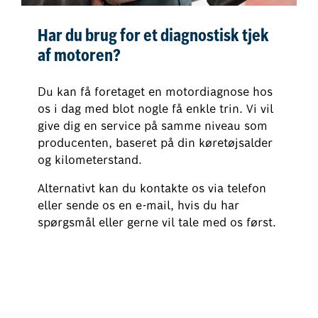
Har du brug for et diagnostisk tjek
af motoren?
Du kan få foretaget en motordiagnose hos
os i dag med blot nogle få enkle trin. Vi vil
give dig en service på samme niveau som
producenten, baseret på din køretøjsalder
og kilometerstand.
Alternativt kan du kontakte os via telefon
eller sende os en e-mail, hvis du har
spørgsmål eller gerne vil tale med os først.
Book nu