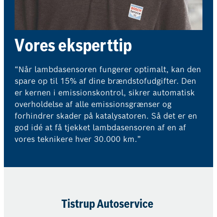
Vores eksperttip
“Når lambdasensoren fungerer optimalt, kan den
spare op til 15% af dine brændstofudgifter. Den
er kernen i emissionskontrol, sikrer automatisk
overholdelse af alle emissionsgrænser og
forhindrer skader på katalysatoren. Så det er en
god idé at få tjekket lambdasensoren af en af
vores teknikere hver 30.000 km.”
Tistrup Autoservice