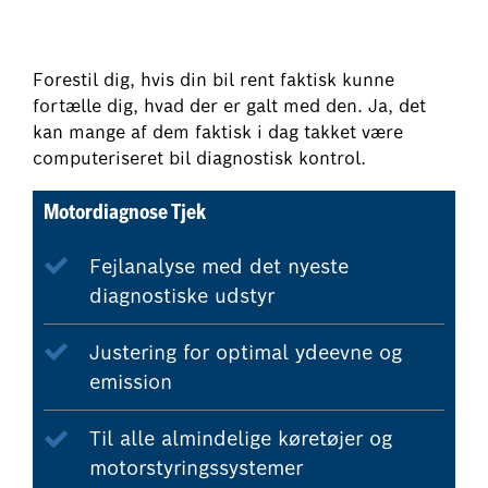
Forestil dig, hvis din bil rent faktisk kunne
fortælle dig, hvad der er galt med den. Ja, det
kan mange af dem faktisk i dag takket være
computeriseret bil diagnostisk kontrol.
Motordiagnose Tjek
Fejlanalyse med det nyeste
diagnostiske udstyr
Justering for optimal ydeevne og
emission
Til alle almindelige køretøjer og
motorstyringssystemer