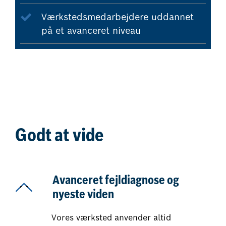
Værkstedsmedarbejdere uddannet
på et avanceret niveau
Godt at vide
Avanceret fejldiagnose og
nyeste viden
Vores værksted anvender altid