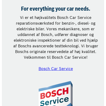
For everything your car needs.
Vi er et højkvalitets Bosch Car Service
reparationsværksted for benzin-, diesel- og
elektriske biler. Vores mekanikere, som er
uddannet af Bosch, udfører diagnoser og
elektroniske inspektioner af din bil ved hjælp
af Boschs avancerede testteknologi. Vi bruger
Boschs originale reservedele af høj kvalitet.
Velkommen til Bosch Car Service!
Bosch Car Service