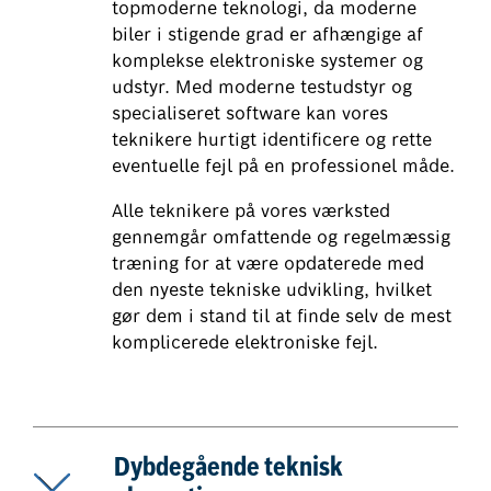
topmoderne teknologi, da moderne
biler i stigende grad er afhængige af
komplekse elektroniske systemer og
udstyr. Med moderne testudstyr og
specialiseret software kan vores
teknikere hurtigt identificere og rette
eventuelle fejl på en professionel måde.
Alle teknikere på vores værksted
gennemgår omfattende og regelmæssig
træning for at være opdaterede med
den nyeste tekniske udvikling, hvilket
gør dem i stand til at finde selv de mest
komplicerede elektroniske fejl.
Dybdegående teknisk